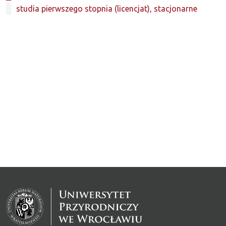
studia pierwszego stopnia (licencjat), stacjonarne