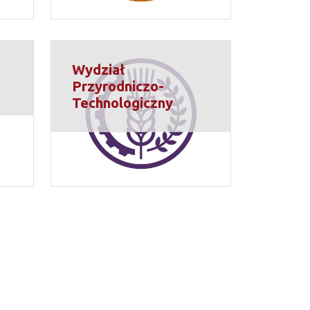
Wydział
Przyrodniczo-
Technologiczny