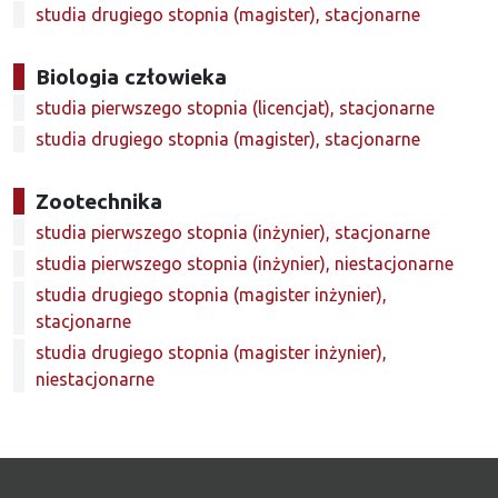
studia drugiego stopnia (magister), stacjonarne
Biologia człowieka
studia pierwszego stopnia (licencjat), stacjonarne
studia drugiego stopnia (magister), stacjonarne
Zootechnika
studia pierwszego stopnia (inżynier), stacjonarne
studia pierwszego stopnia (inżynier), niestacjonarne
studia drugiego stopnia (magister inżynier),
stacjonarne
studia drugiego stopnia (magister inżynier),
niestacjonarne