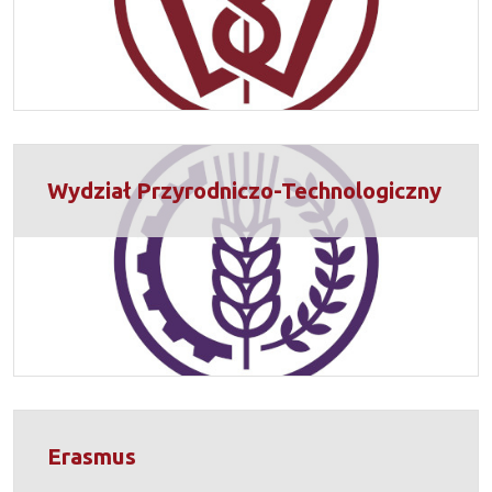
Wydział Przyrodniczo-Technologiczny
Erasmus