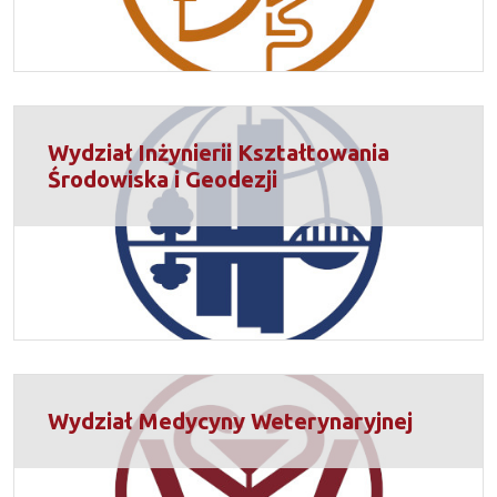
Wydział Inżynierii Kształtowania
Środowiska i Geodezji
Wydział Medycyny Weterynaryjnej