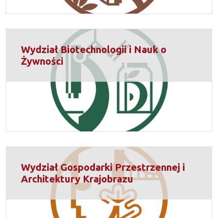
Wydział Biotechnologii i Nauk o
Żywności
Wydział Gospodarki Przestrzennej i
Architektury Krajobrazu