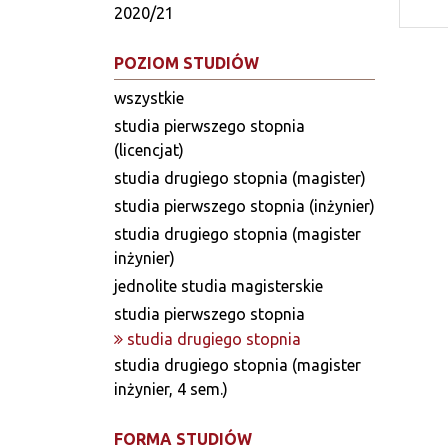
2020/21
POZIOM STUDIÓW
wszystkie
studia pierwszego stopnia
(licencjat)
studia drugiego stopnia (magister)
studia pierwszego stopnia (inżynier)
studia drugiego stopnia (magister
inżynier)
jednolite studia magisterskie
studia pierwszego stopnia
studia drugiego stopnia
studia drugiego stopnia (magister
inżynier, 4 sem.)
FORMA STUDIÓW