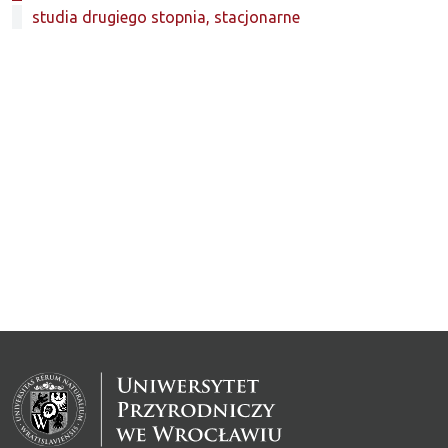
studia drugiego stopnia, stacjonarne