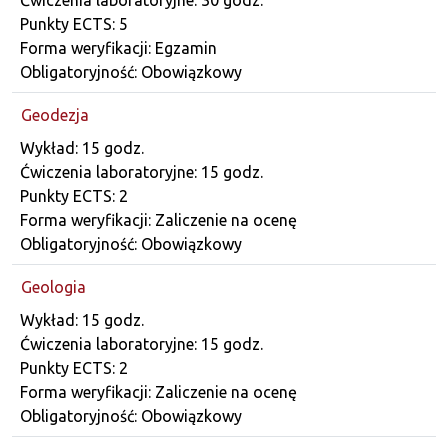
Punkty ECTS: 5
Forma weryfikacji: Egzamin
Obligatoryjność: Obowiązkowy
Geodezja
Dane przedmiotu
Wykład: 15 godz.
Ćwiczenia laboratoryjne: 15 godz.
Punkty ECTS: 2
Forma weryfikacji: Zaliczenie na ocenę
Obligatoryjność: Obowiązkowy
Geologia
Dane przedmiotu
Wykład: 15 godz.
Ćwiczenia laboratoryjne: 15 godz.
Punkty ECTS: 2
Forma weryfikacji: Zaliczenie na ocenę
Obligatoryjność: Obowiązkowy