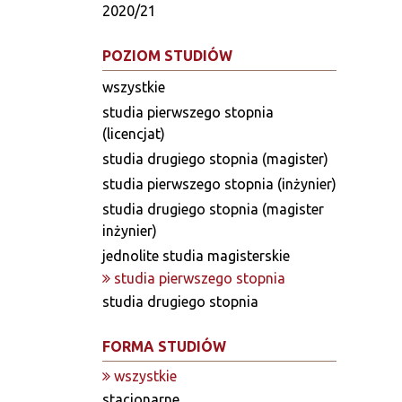
2020/21
POZIOM STUDIÓW
wszystkie
studia pierwszego stopnia
(licencjat)
studia drugiego stopnia (magister)
studia pierwszego stopnia (inżynier)
studia drugiego stopnia (magister
inżynier)
jednolite studia magisterskie
studia pierwszego stopnia
studia drugiego stopnia
FORMA STUDIÓW
wszystkie
stacjonarne