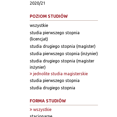
2020/21
POZIOM STUDIÓW
wszystkie
studia pierwszego stopnia
(licencjat)
studia drugiego stopnia (magister)
studia pierwszego stopnia (inżynier)
studia drugiego stopnia (magister
inżynier)
jednolite studia magisterskie
studia pierwszego stopnia
studia drugiego stopnia
FORMA STUDIÓW
wszystkie
stacjonarne