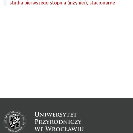
studia pierwszego stopnia (inżynier), stacjonarne