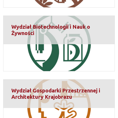
Wydział Biotechnologii i Nauk o
Żywności
Wydział Gospodarki Przestrzennej i
Architektury Krajobrazu