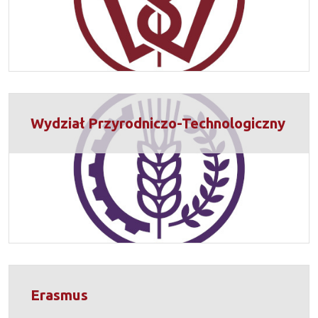
Wydział Przyrodniczo-Technologiczny
Erasmus