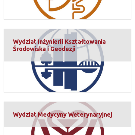
Wydział Inżynierii Kształtowania
Środowiska i Geodezji
Wydział Medycyny Weterynaryjnej