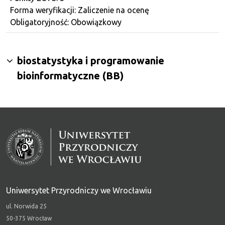
Forma weryfikacji: Zaliczenie na ocenę
Obligatoryjność: Obowiązkowy
biostatystyka i programowanie
bioinformatyczne (BB)
Uniwersytet Przyrodniczy we Wrocławiu
ul. Norwida 25
50-375 Wrocław