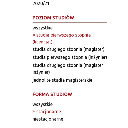
2020/21
POZIOM STUDIÓW
wszystkie
studia pierwszego stopnia
(licencjat)
studia drugiego stopnia (magister)
studia pierwszego stopnia (inżynier)
studia drugiego stopnia (magister
inżynier)
jednolite studia magisterskie
FORMA STUDIÓW
wszystkie
stacjonarne
niestacjonarne