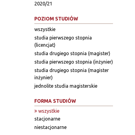
2020/21
POZIOM STUDIÓW
wszystkie
studia pierwszego stopnia
(licencjat)
studia drugiego stopnia (magister)
studia pierwszego stopnia (inżynier)
studia drugiego stopnia (magister
inżynier)
jednolite studia magisterskie
FORMA STUDIÓW
wszystkie
stacjonarne
niestacjonarne