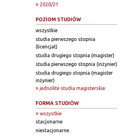
2020/21
POZIOM STUDIÓW
wszystkie
studia pierwszego stopnia
(licencjat)
studia drugiego stopnia (magister)
studia pierwszego stopnia (inżynier)
studia drugiego stopnia (magister
inżynier)
jednolite studia magisterskie
FORMA STUDIÓW
wszystkie
stacjonarne
niestacjonarne